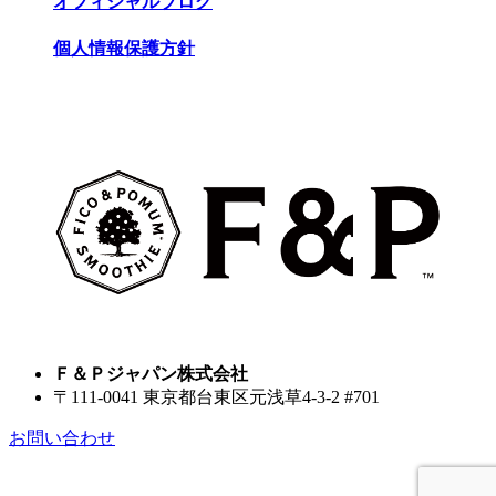
オフィシャルブログ
個人情報保護方針
Ｆ＆Ｐジャパン株式会社
〒111-0041 東京都台東区元浅草4-3-2 #701
お問い合わせ