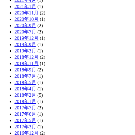
2021年4月
(1)
2021年1月
(1)
2020年11月
(2)
2020年10月
(1)
2020年9月
(2)
2020年7月
(3)
2019年12月
(1)
2019年9月
(1)
2019年3月
(1)
2018年12月
(2)
2018年11月
(1)
2018年9月
(2)
2018年7月
(1)
2018年5月
(1)
2018年4月
(1)
2018年2月
(5)
2018年1月
(1)
2017年7月
(3)
2017年6月
(1)
2017年5月
(1)
2017年3月
(1)
2016年12月
(2)