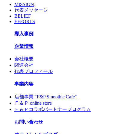
MISSION
代表メッセージ
BELIEF
EFFORTS
導入事例
企業情報
会社概要
関連会社
代表プロフィール
事業内容
店舗事業 "F&P Smoothie Cafe"
Ｆ＆Ｐ online store
Ｆ＆Ｐコラボパートナープログラム
お問い合わせ