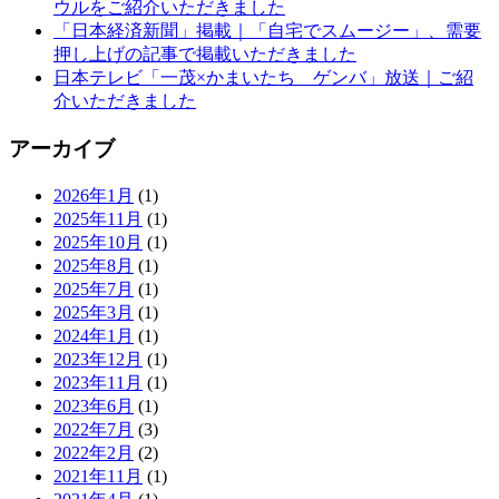
ウルをご紹介いただきました
「日本経済新聞」掲載｜「自宅でスムージー」、需要
押し上げの記事で掲載いただきました
日本テレビ「一茂×かまいたち ゲンバ」放送｜ご紹
介いただきました
アーカイブ
2026年1月
(1)
2025年11月
(1)
2025年10月
(1)
2025年8月
(1)
2025年7月
(1)
2025年3月
(1)
2024年1月
(1)
2023年12月
(1)
2023年11月
(1)
2023年6月
(1)
2022年7月
(3)
2022年2月
(2)
2021年11月
(1)