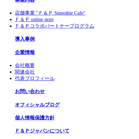
店舗事業 "Ｆ＆Ｐ Smoothie Cafe"
Ｆ＆Ｐ online store
Ｆ＆Ｐコラボパートナープログラム
導入事例
企業情報
会社概要
関連会社
代表プロフィール
お問い合わせ
オフィシャルブログ
個人情報保護方針
Ｆ＆Ｐジャパンについて