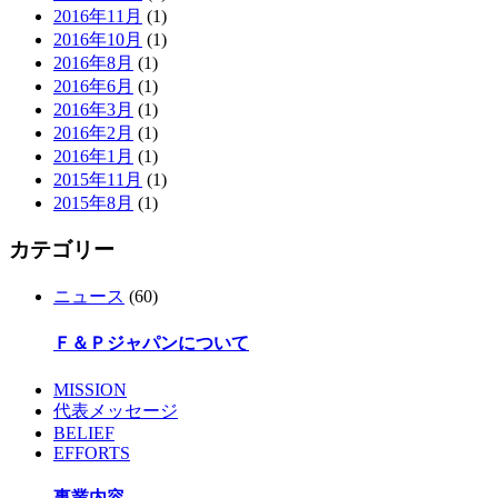
2016年11月
(1)
2016年10月
(1)
2016年8月
(1)
2016年6月
(1)
2016年3月
(1)
2016年2月
(1)
2016年1月
(1)
2015年11月
(1)
2015年8月
(1)
カテゴリー
ニュース
(60)
Ｆ＆Ｐジャパンについて
MISSION
代表メッセージ
BELIEF
EFFORTS
事業内容