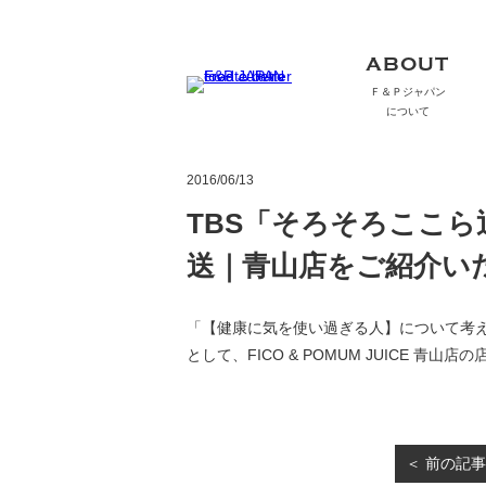
ABOUT
Ｆ＆Ｐジャパン
について
2016/06/13
TBS「そろそろここ
送｜青山店をご紹介い
「【健康に気を使い過ぎる人】について考
として、FICO & POMUM JUICE 
＜ 前の記