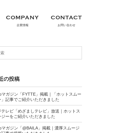
COMPANY
CONTACT
企業情報
お問い合わせ
近の投稿
ebマガジン「FYTTE」掲載｜「ホットスムー
ー」記事でご紹介いただきました
ジテレビ「めざましテレビ」放送｜ホットス
ージーをご紹介いただきました
ebマガジン「@BAILA」掲載｜濃厚スムージ