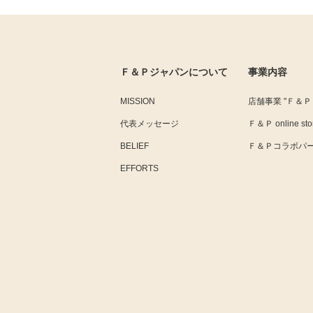
Ｆ＆Ｐジャパンについて
事業内容
MISSION
店舗事業 "Ｆ＆Ｐ Sm
代表メッセージ
Ｆ＆Ｐ online sto
BELIEF
Ｆ＆Ｐコラボパ
EFFORTS