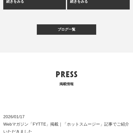
続きをみる
続きをみる
ブログ一覧
PRESS
掲載情報
2026/01/17
Webマガジン「FYTTE」掲載｜「ホットスムージー」記事でご紹介
いただきました