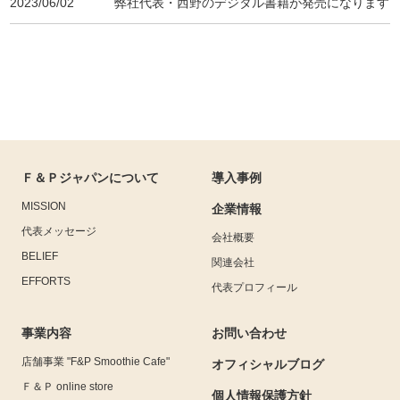
2023/06/02
弊社代表・西野のデジタル書籍が発売になります
Ｆ＆Ｐジャパンについて
導入事例
MISSION
企業情報
代表メッセージ
会社概要
BELIEF
関連会社
EFFORTS
代表プロフィール
事業内容
お問い合わせ
店舗事業 "F&P Smoothie Cafe"
オフィシャルブログ
Ｆ＆Ｐ online store
個人情報保護方針