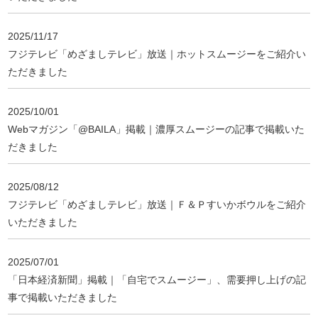
2025/11/17
フジテレビ「めざましテレビ」放送｜ホットスムージーをご紹介い
ただきました
2025/10/01
Webマガジン「@BAILA」掲載｜濃厚スムージーの記事で掲載いた
だきました
2025/08/12
フジテレビ「めざましテレビ」放送｜Ｆ＆Ｐすいかボウルをご紹介
いただきました
2025/07/01
「日本経済新聞」掲載｜「自宅でスムージー」、需要押し上げの記
事で掲載いただきました