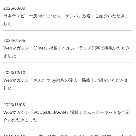
2025/03/09
日本テレビ「一茂×かまいたち ゲンバ」放送｜ご紹介いただきま
した
2024/01/05
Webマガジン「JJ net」掲載｜ヘルシーランチ記事で掲載いただき
ました
2023/12/10
Webマガジン「さんたつ by散歩の達人」掲載｜ご紹介いただきま
した
2023/11/03
Webマガジン「VOUGUE JAPAN」掲載｜スムージーキットをご紹
介いただきました