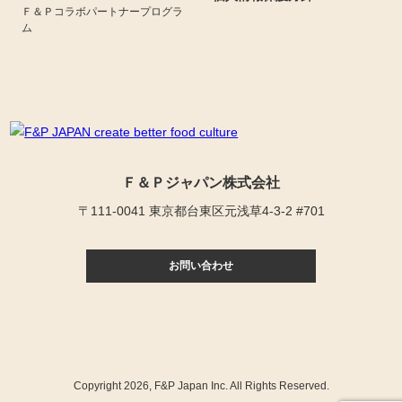
Ｆ＆Ｐコラボパートナープログラ
ム
Ｆ＆Ｐジャパン株式会社
〒111-0041 東京都台東区元浅草4-3-2 #701
お問い合わせ
Copyright
2026, F&P Japan Inc. All Rights Reserved.