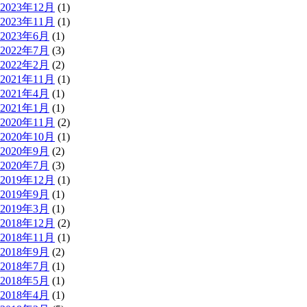
2023年12月
(1)
2023年11月
(1)
2023年6月
(1)
2022年7月
(3)
2022年2月
(2)
2021年11月
(1)
2021年4月
(1)
2021年1月
(1)
2020年11月
(2)
2020年10月
(1)
2020年9月
(2)
2020年7月
(3)
2019年12月
(1)
2019年9月
(1)
2019年3月
(1)
2018年12月
(2)
2018年11月
(1)
2018年9月
(2)
2018年7月
(1)
2018年5月
(1)
2018年4月
(1)