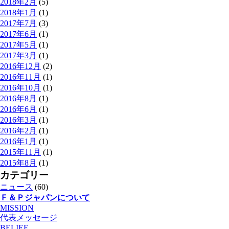
2018年2月
(5)
2018年1月
(1)
2017年7月
(3)
2017年6月
(1)
2017年5月
(1)
2017年3月
(1)
2016年12月
(2)
2016年11月
(1)
2016年10月
(1)
2016年8月
(1)
2016年6月
(1)
2016年3月
(1)
2016年2月
(1)
2016年1月
(1)
2015年11月
(1)
2015年8月
(1)
カテゴリー
ニュース
(60)
Ｆ＆Ｐジャパンについて
MISSION
代表メッセージ
BELIEF