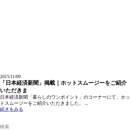
NEWS 新着ニュース
2015/11/09
「日本経済新聞」掲載｜ホットスムージーをご紹介
いただきま
日本経済新聞「暮らしのワンポイント」のコーナーにて、ホッ
トスムージーをご紹介いただきました。 ...
続きをみる