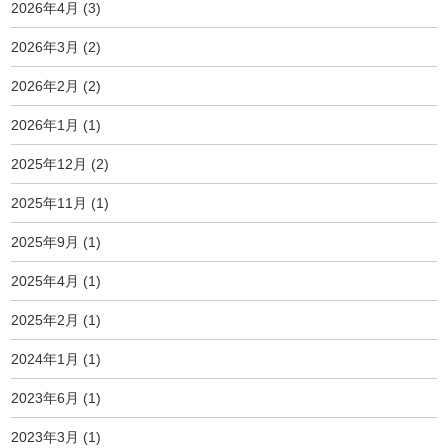
2026年4月
(3)
2026年3月
(2)
2026年2月
(2)
2026年1月
(1)
2025年12月
(2)
2025年11月
(1)
2025年9月
(1)
2025年4月
(1)
2025年2月
(1)
2024年1月
(1)
2023年6月
(1)
2023年3月
(1)