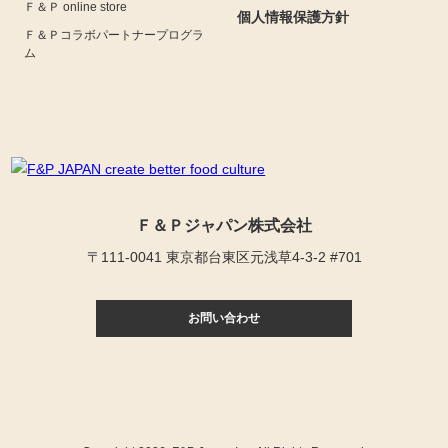
Ｆ＆Ｐ online store
個人情報保護方針
Ｆ＆Ｐコラボパートナープログラ
ム
Ｆ＆Ｐジャパン株式会社
〒111-0041 東京都台東区元浅草4-3-2 #701
お問い合わせ