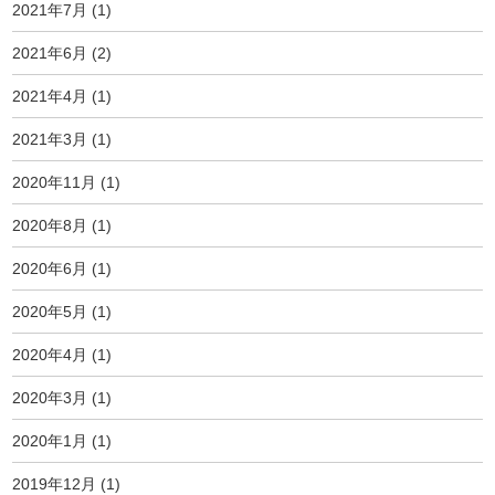
2021年7月
(1)
2021年6月
(2)
2021年4月
(1)
2021年3月
(1)
2020年11月
(1)
2020年8月
(1)
2020年6月
(1)
2020年5月
(1)
2020年4月
(1)
2020年3月
(1)
2020年1月
(1)
2019年12月
(1)