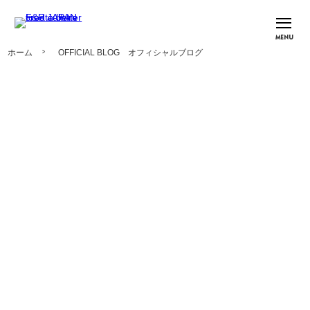
MENU
ホーム
OFFICIAL BLOG オフィシャルブログ
OFFICIAL BLOG
オフィシャルブログ