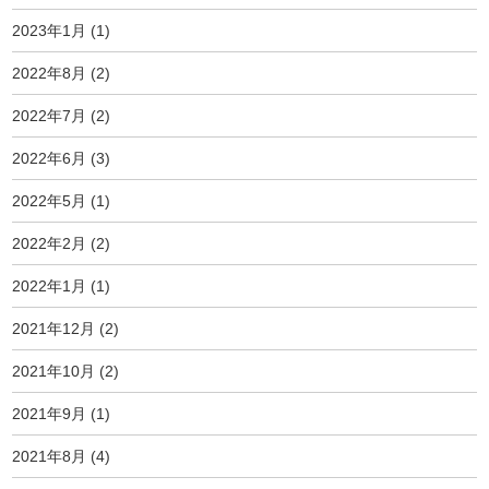
2023年1月
(1)
2022年8月
(2)
2022年7月
(2)
2022年6月
(3)
2022年5月
(1)
2022年2月
(2)
2022年1月
(1)
2021年12月
(2)
2021年10月
(2)
2021年9月
(1)
2021年8月
(4)