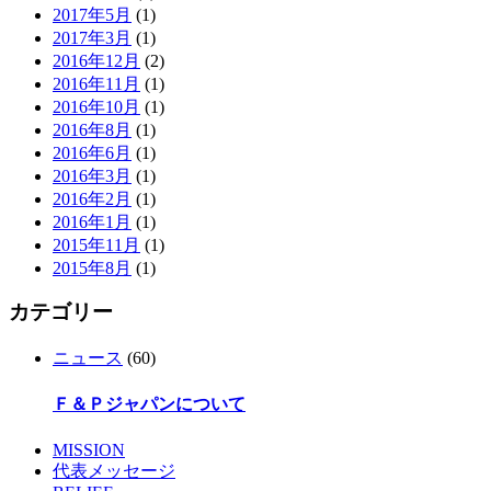
2017年5月
(1)
2017年3月
(1)
2016年12月
(2)
2016年11月
(1)
2016年10月
(1)
2016年8月
(1)
2016年6月
(1)
2016年3月
(1)
2016年2月
(1)
2016年1月
(1)
2015年11月
(1)
2015年8月
(1)
カテゴリー
ニュース
(60)
Ｆ＆Ｐジャパンについて
MISSION
代表メッセージ