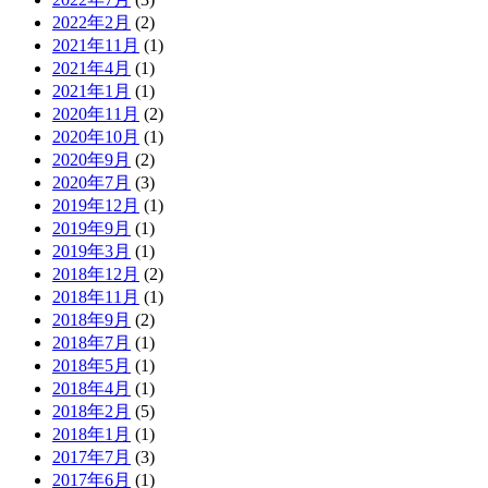
2022年2月
(2)
2021年11月
(1)
2021年4月
(1)
2021年1月
(1)
2020年11月
(2)
2020年10月
(1)
2020年9月
(2)
2020年7月
(3)
2019年12月
(1)
2019年9月
(1)
2019年3月
(1)
2018年12月
(2)
2018年11月
(1)
2018年9月
(2)
2018年7月
(1)
2018年5月
(1)
2018年4月
(1)
2018年2月
(5)
2018年1月
(1)
2017年7月
(3)
2017年6月
(1)