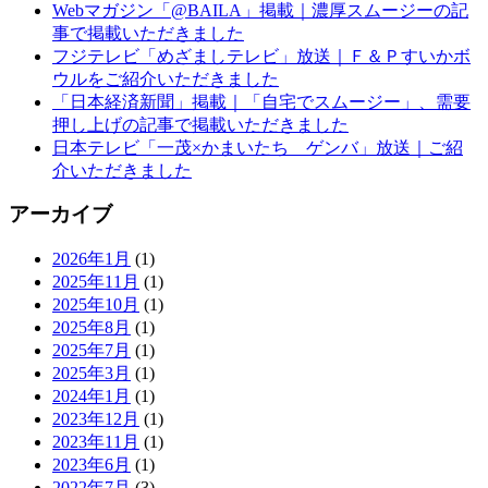
Webマガジン「@BAILA」掲載｜濃厚スムージーの記
事で掲載いただきました
フジテレビ「めざましテレビ」放送｜Ｆ＆Ｐすいかボ
ウルをご紹介いただきました
「日本経済新聞」掲載｜「自宅でスムージー」、需要
押し上げの記事で掲載いただきました
日本テレビ「一茂×かまいたち ゲンバ」放送｜ご紹
介いただきました
アーカイブ
2026年1月
(1)
2025年11月
(1)
2025年10月
(1)
2025年8月
(1)
2025年7月
(1)
2025年3月
(1)
2024年1月
(1)
2023年12月
(1)
2023年11月
(1)
2023年6月
(1)
2022年7月
(3)