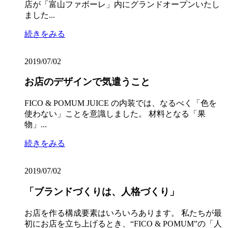
店が「富山ファボーレ」内にグランドオープンいたし
ました...
続きをみる
2019/07/02
お店のデザインで気遣うこと
FICO & POMUM JUICE の内装では、なるべく「色を
使わない」ことを意識しました。 材料となる「果
物」...
続きをみる
2019/07/02
「ブランドづくりは、人格づくり」
お店を作る構成要素はいろいろあります。 私たちが最
初にお店を立ち上げるとき、“FICO & POMUM”の「人