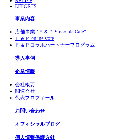
BELIEF
EFFORTS
事業内容
店舗事業 "Ｆ＆Ｐ Smoothie Cafe"
Ｆ＆Ｐ online store
Ｆ＆Ｐコラボパートナープログラム
導入事例
企業情報
会社概要
関連会社
代表プロフィール
お問い合わせ
オフィシャルブログ
個人情報保護方針