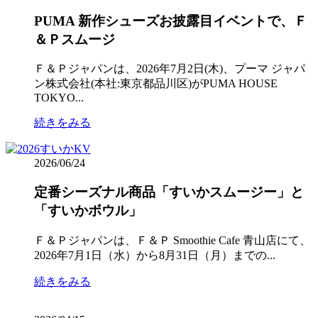
PUMA 新作シューズお披露目イベントで、Ｆ
＆Ｐスムージ
Ｆ＆Ｐジャパンは、2026年7月2日(木)、プーマ ジャパ
ン株式会社(本社:東京都品川区)がPUMA HOUSE
TOKYO...
続きをみる
2026/06/24
定番シーズナル商品「すいかスムージー」と
「すいかボウル」
Ｆ＆Ｐジャパンは、Ｆ＆Ｐ Smoothie Cafe 青山店にて、
2026年7月1日（水）から8月31日（月）までの...
続きをみる