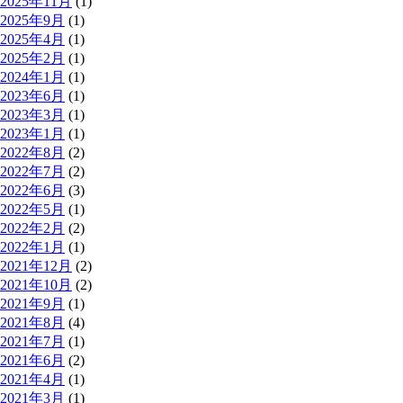
2025年11月
(1)
2025年9月
(1)
2025年4月
(1)
2025年2月
(1)
2024年1月
(1)
2023年6月
(1)
2023年3月
(1)
2023年1月
(1)
2022年8月
(2)
2022年7月
(2)
2022年6月
(3)
2022年5月
(1)
2022年2月
(2)
2022年1月
(1)
2021年12月
(2)
2021年10月
(2)
2021年9月
(1)
2021年8月
(4)
2021年7月
(1)
2021年6月
(2)
2021年4月
(1)
2021年3月
(1)