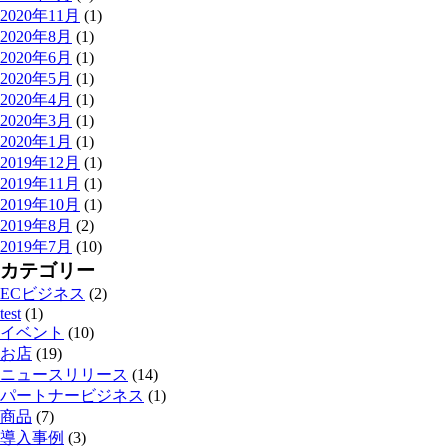
2020年11月
(1)
2020年8月
(1)
2020年6月
(1)
2020年5月
(1)
2020年4月
(1)
2020年3月
(1)
2020年1月
(1)
2019年12月
(1)
2019年11月
(1)
2019年10月
(1)
2019年8月
(2)
2019年7月
(10)
カテゴリー
ECビジネス
(2)
test
(1)
イベント
(10)
お店
(19)
ニュースリリース
(14)
パートナービジネス
(1)
商品
(7)
導入事例
(3)