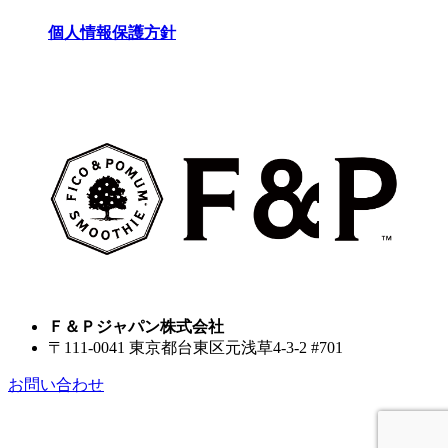
個人情報保護方針
Ｆ＆Ｐジャパン株式会社
〒111-0041 東京都台東区元浅草4-3-2 #701
お問い合わせ