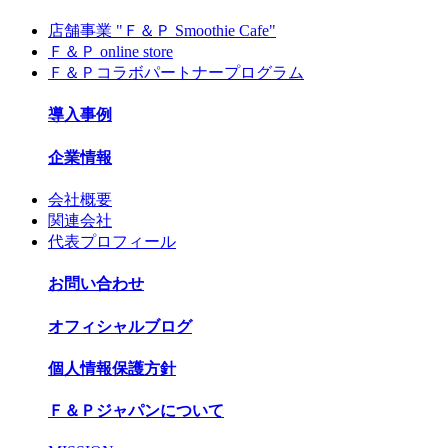
店舗事業 "Ｆ＆Ｐ Smoothie Cafe"
Ｆ＆Ｐ online store
Ｆ＆Ｐコラボパートナープログラム
導入事例
企業情報
会社概要
関連会社
代表プロフィール
お問い合わせ
オフィシャルブログ
個人情報保護方針
Ｆ＆Ｐジャパンについて