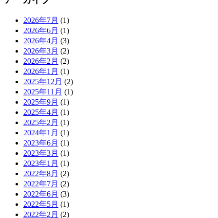
2026年7月
(1)
2026年6月
(1)
2026年4月
(3)
2026年3月
(2)
2026年2月
(2)
2026年1月
(1)
2025年12月
(2)
2025年11月
(1)
2025年9月
(1)
2025年4月
(1)
2025年2月
(1)
2024年1月
(1)
2023年6月
(1)
2023年3月
(1)
2023年1月
(1)
2022年8月
(2)
2022年7月
(2)
2022年6月
(3)
2022年5月
(1)
2022年2月
(2)