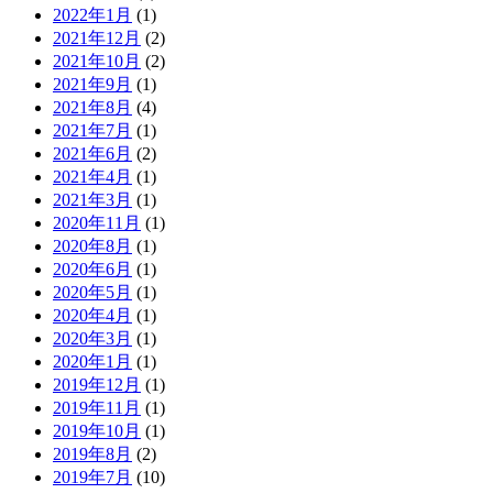
2022年1月
(1)
2021年12月
(2)
2021年10月
(2)
2021年9月
(1)
2021年8月
(4)
2021年7月
(1)
2021年6月
(2)
2021年4月
(1)
2021年3月
(1)
2020年11月
(1)
2020年8月
(1)
2020年6月
(1)
2020年5月
(1)
2020年4月
(1)
2020年3月
(1)
2020年1月
(1)
2019年12月
(1)
2019年11月
(1)
2019年10月
(1)
2019年8月
(2)
2019年7月
(10)