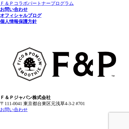
Ｆ＆Ｐコラボパートナープログラム
お問い合わせ
オフィシャルブログ
個人情報保護方針
Ｆ＆Ｐジャパン株式会社
〒111-0041 東京都台東区元浅草4-3-2 #701
お問い合わせ