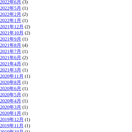
2022年6月
(3)
2022年5月
(1)
2022年2月
(2)
2022年1月
(1)
2021年12月
(2)
2021年10月
(2)
2021年9月
(1)
2021年8月
(4)
2021年7月
(1)
2021年6月
(2)
2021年4月
(1)
2021年3月
(1)
2020年11月
(1)
2020年8月
(1)
2020年6月
(1)
2020年5月
(1)
2020年4月
(1)
2020年3月
(1)
2020年1月
(1)
2019年12月
(1)
2019年11月
(1)
2019年10月
(1)